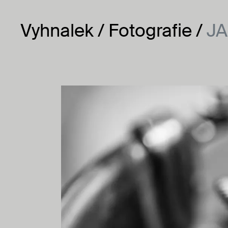
Vyhnalek
Vyhnalek
Fotografie
JA