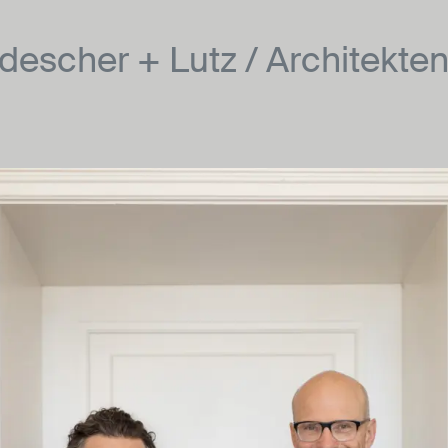
descher + Lutz / Architekte